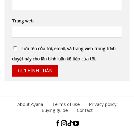
Trang web
Lưu tên của tôi, email, và trang web trong trình
duyệt này cho lần bình luận kế tiếp của tôi.
About Ayana
Terms of use
Privacy policy
Buying guide
Contact