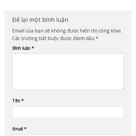
Để lại một bình luận
Email của bạn sẽ không được hiển thị công khai.
Các trường bắt buộc được đánh dấu
*
Bình luận
*
Tên
*
Email
*