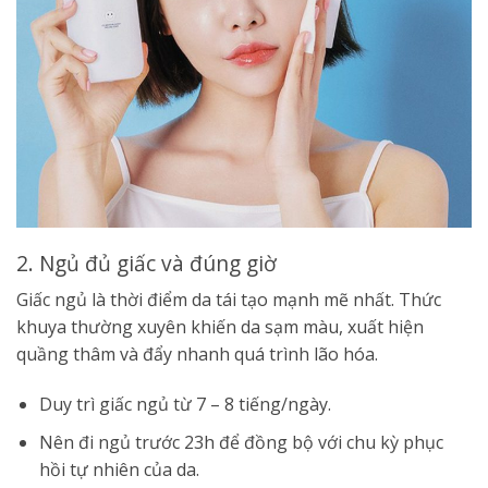
2. Ngủ đủ giấc và đúng giờ
Giấc ngủ là thời điểm da tái tạo mạnh mẽ nhất. Thức
khuya thường xuyên khiến da sạm màu, xuất hiện
quầng thâm và đẩy nhanh quá trình lão hóa.
Duy trì giấc ngủ từ 7 – 8 tiếng/ngày.
Nên đi ngủ trước 23h để đồng bộ với chu kỳ phục
hồi tự nhiên của da.