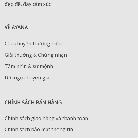
đẹp đẽ, đầy cảm xúc.
VỀ AYANA
Câu chuyện thương hiệu
Giải thưởng & Chứng nhận
Tầm nhìn & sứ mệnh
Đội ngũ chuyên gia
CHÍNH SÁCH BÁN HÀNG
Chính sách giao hàng và thanh toán
Chính sách bảo mật thông tin